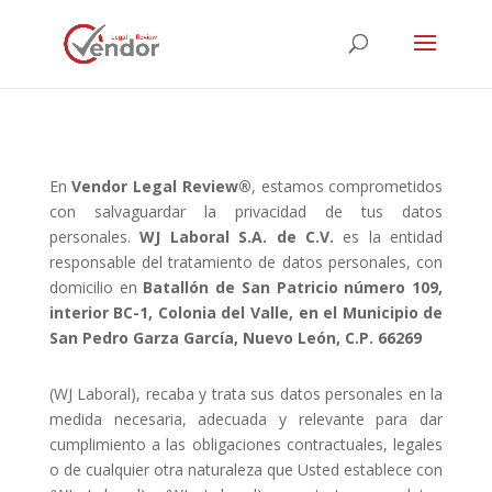
En
Vendor Legal Review®
, estamos comprometidos
con salvaguardar la privacidad de tus datos
personales.
WJ Laboral S.A. de C.V.
es la entidad
responsable del tratamiento de datos personales, con
domicilio en
Batallón de San Patricio número 109,
interior BC-1, Colonia del Valle, en el Municipio de
San Pedro Garza García, Nuevo León, C.P. 66269
(WJ Laboral), recaba y trata sus datos personales en la
medida necesaria, adecuada y relevante para dar
cumplimiento a las obligaciones contractuales, legales
o de cualquier otra naturaleza que Usted establece con