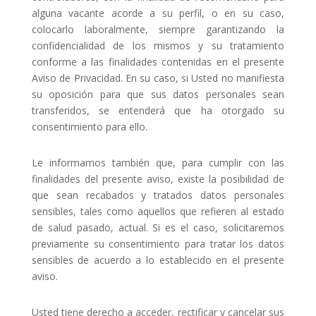
alguna vacante acorde a su perfil, o en su caso,
colocarlo laboralmente, siempre garantizando la
confidencialidad de los mismos y su tratamiento
conforme a las finalidades contenidas en el presente
Aviso de Privacidad. En su caso, si Usted no manifiesta
su oposición para que sus datos personales sean
transferidos, se entenderá que ha otorgado su
consentimiento para ello.
Le informamos también que, para cumplir con las
finalidades del presente aviso, existe la posibilidad de
que sean recabados y tratados datos personales
sensibles, tales como aquellos que refieren al estado
de salud pasado, actual. Si es el caso, solicitaremos
previamente su consentimiento para tratar los datos
sensibles de acuerdo a lo establecido en el presente
aviso.
Usted tiene derecho a acceder, rectificar y cancelar sus