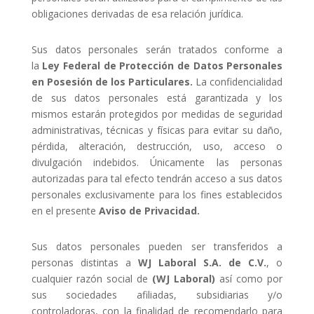
obligaciones derivadas de esa relación jurídica.
Sus datos personales serán tratados conforme a
la
Ley Federal de Protección de Datos Personales
en Posesión de los Particulares.
La confidencialidad
de sus datos personales está garantizada y los
mismos estarán protegidos por medidas de seguridad
administrativas, técnicas y físicas para evitar su daño,
pérdida, alteración, destrucción, uso, acceso o
divulgación indebidos. Únicamente las personas
autorizadas para tal efecto tendrán acceso a sus datos
personales exclusivamente para los fines establecidos
en el presente
Aviso de Privacidad.
Sus datos personales pueden ser transferidos a
personas distintas a
WJ Laboral S.A. de C.V.
, o
cualquier razón social de
(WJ Laboral)
así como por
sus sociedades afiliadas, subsidiarias y/o
controladoras, con la finalidad de recomendarlo para