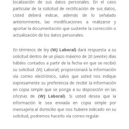
localización de sus datos personales. En el caso
particular de la solicitud de rectificación de sus datos,
Usted deberá indicar, además de lo señalado
anteriormente, las modificaciones a realizarse y
aportar la documentación que sustente la corrección o
actualización de los datos personales.
En términos de ley
(WJ Laboral)
dará respuesta a su
solicitud dentro de un plazo máximo de 20 (veinte) días
hábiles contados a partir de la fecha en que se recibió
su solicitud. (WJ Laboral) proporcionará la información
vía correo electrónico, salvo que usted nos indique
expresamente su preferencia de recibir la información
en copia simple que se ponga a su disposición en las
oficinas de
(WJ Laboral)
. Si usted desea que la
información le sea enviada en copia simple por
mensajería al domicilio que nos hubiere indicado en su
solicitud, podremos hacerlo vía correo regular.