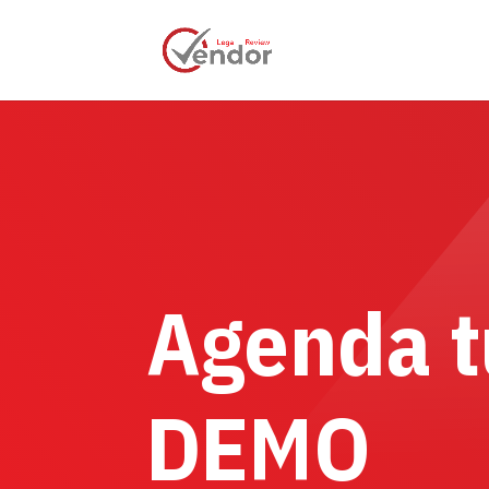
Agenda t
DEMO